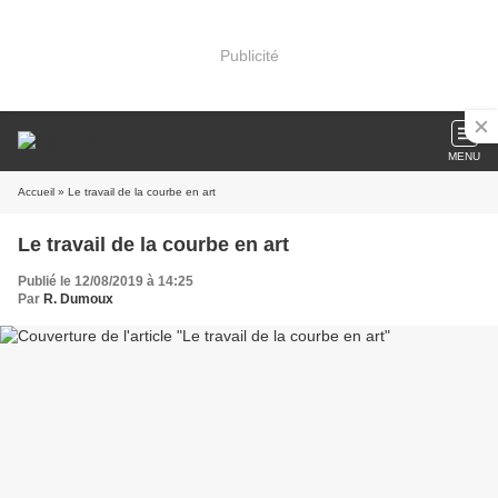
Publicité
MENU
Accueil
» Le travail de la courbe en art
Le travail de la courbe en art
Publié le 12/08/2019 à 14:25
Par
R. Dumoux