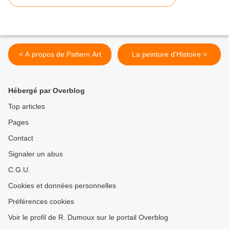
< A propos de Pattern Art
La peinture d'Histoire >
Hébergé par Overblog
Top articles
Pages
Contact
Signaler un abus
C.G.U.
Cookies et données personnelles
Préférences cookies
Voir le profil de R. Dumoux sur le portail Overblog