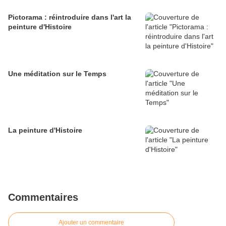
Pictorama : réintroduire dans l'art la
peinture d'Histoire
Une méditation sur le Temps
La peinture d'Histoire
Commentaires
Ajouter un commentaire