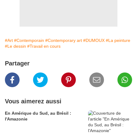
#Art
#Contemporain
#Contemporary art
#DUMOUX
#La peinture
#Le dessin
#Travail en cours
Partager
Vous aimerez aussi
En Amérique du Sud, au Brésil :
l'Amazonie