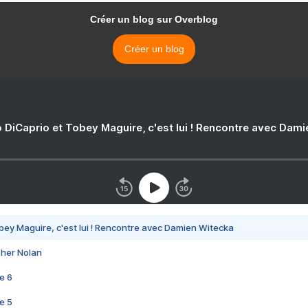
Créer un blog sur Overblog
Créer un blog
 DiCaprio et Tobey Maguire, c'est lui ! Rencontre avec Dam
bey Maguire, c'est lui ! Rencontre avec Damien Witecka
pher Nolan
e 6
e 5