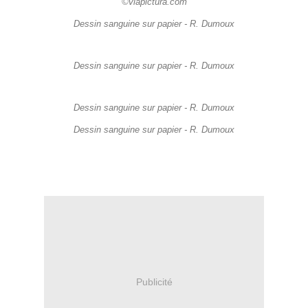
©viapictura.com
Dessin sanguine sur papier - R. Dumoux
Dessin sanguine sur papier - R. Dumoux
Dessin sanguine sur papier - R. Dumoux
Dessin sanguine sur papier - R. Dumoux
Publicité