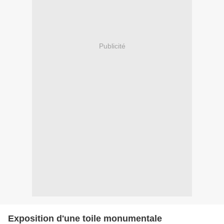
Publicité
Exposition d'une toile monumentale