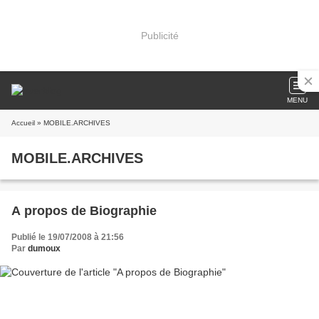
Publicité
MENU
Accueil
» MOBILE.ARCHIVES
MOBILE.ARCHIVES
A propos de Biographie
Publié le 19/07/2008 à 21:56
Par
dumoux