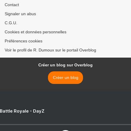
Contact
Signaler un abus
C.G.U.
Cookies et données personnelles
Préférences cookies
Voir le profil de R. Dumoux sur le portail Overblog
Créer un blog sur Overblog
Créer un blog
 Battle Royale - DayZ