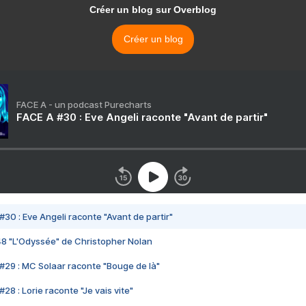
Créer un blog sur Overblog
Créer un blog
FACE A - un podcast Purecharts
FACE A #30 : Eve Angeli raconte "Avant de partir"
#30 : Eve Angeli raconte "Avant de partir"
48 "L'Odyssée" de Christopher Nolan
#29 : MC Solaar raconte "Bouge de là"
28 : Lorie raconte "Je vais vite"