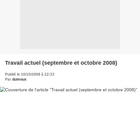
Travail actuel (septembre et octobre 2008)
Publié le 10/10/2008 à 22:33
Par
dumoux