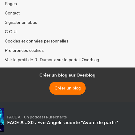
Pages
Contact
Signaler un abus
C.G.U.
Cookies et données personnelles
Préférences cookies
Voir le profil de R. Dumoux sur le portail Overblog
Créer un blog sur Overblog
Créer un blog
FACE A - un podcast Purecharts
FACE A #30 : Eve Angeli raconte "Avant de partir"