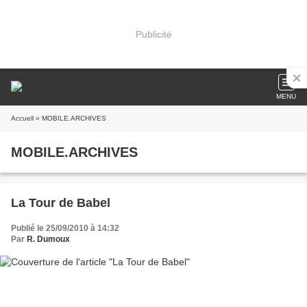
Publicité
MENU
Accueil
» MOBILE.ARCHIVES
MOBILE.ARCHIVES
La Tour de Babel
Publié le 25/09/2010 à 14:32
Par
R. Dumoux