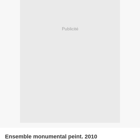
Publicité
Ensemble monumental peint. 2010