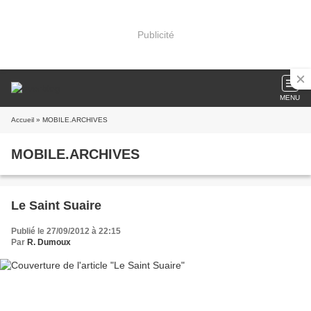
Publicité
MENU
Accueil
» MOBILE.ARCHIVES
MOBILE.ARCHIVES
Le Saint Suaire
Publié le 27/09/2012 à 22:15
Par
R. Dumoux