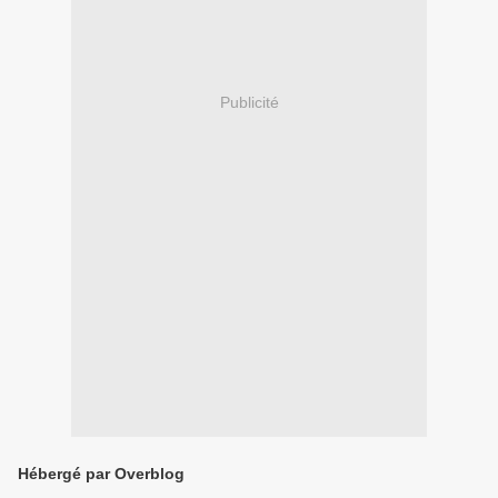
Publicité
Hébergé par Overblog