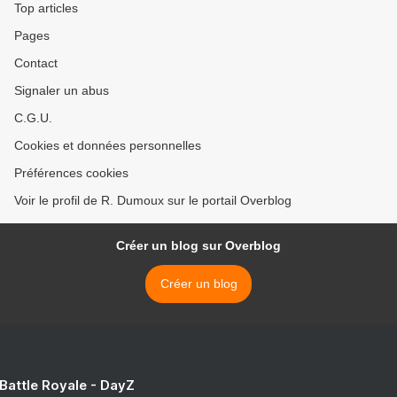
Top articles
Pages
Contact
Signaler un abus
C.G.U.
Cookies et données personnelles
Préférences cookies
Voir le profil de R. Dumoux sur le portail Overblog
Créer un blog sur Overblog
Créer un blog
 Battle Royale - DayZ