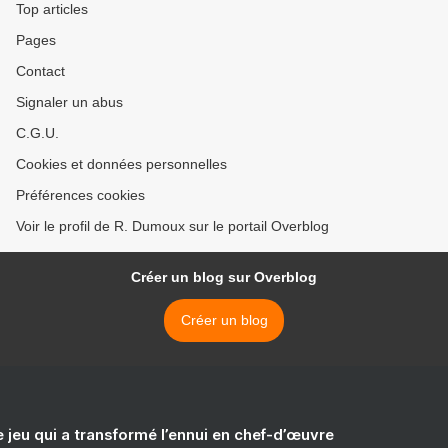
Top articles
Pages
Contact
Signaler un abus
C.G.U.
Cookies et données personnelles
Préférences cookies
Voir le profil de R. Dumoux sur le portail Overblog
Créer un blog sur Overblog
Créer un blog
e jeu qui a transformé l’ennui en chef-d’œuvre