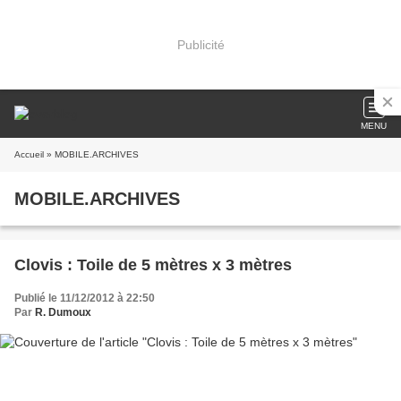
Publicité
MENU
Accueil
» MOBILE.ARCHIVES
MOBILE.ARCHIVES
Clovis : Toile de 5 mètres x 3 mètres
Publié le 11/12/2012 à 22:50
Par
R. Dumoux