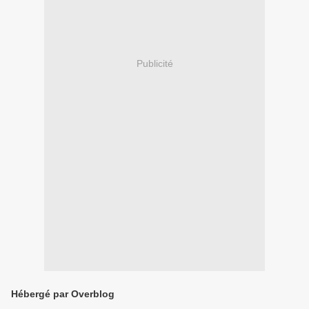
Publicité
Hébergé par Overblog