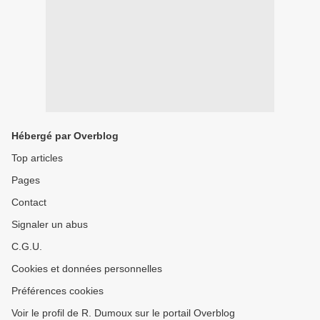
Hébergé par Overblog
Top articles
Pages
Contact
Signaler un abus
C.G.U.
Cookies et données personnelles
Préférences cookies
Voir le profil de R. Dumoux sur le portail Overblog