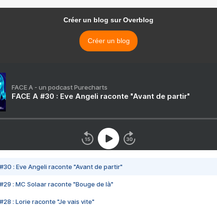
Créer un blog sur Overblog
Créer un blog
FACE A - un podcast Purecharts
FACE A #30 : Eve Angeli raconte "Avant de partir"
#30 : Eve Angeli raconte "Avant de partir"
#29 : MC Solaar raconte "Bouge de là"
28 : Lorie raconte "Je vais vite"