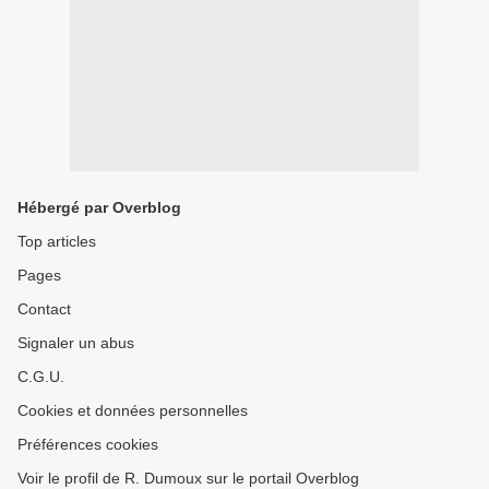
Hébergé par Overblog
Top articles
Pages
Contact
Signaler un abus
C.G.U.
Cookies et données personnelles
Préférences cookies
Voir le profil de R. Dumoux sur le portail Overblog