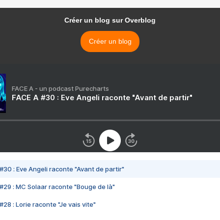
Créer un blog sur Overblog
Créer un blog
FACE A - un podcast Purecharts
FACE A #30 : Eve Angeli raconte "Avant de partir"
#30 : Eve Angeli raconte "Avant de partir"
#29 : MC Solaar raconte "Bouge de là"
28 : Lorie raconte "Je vais vite"