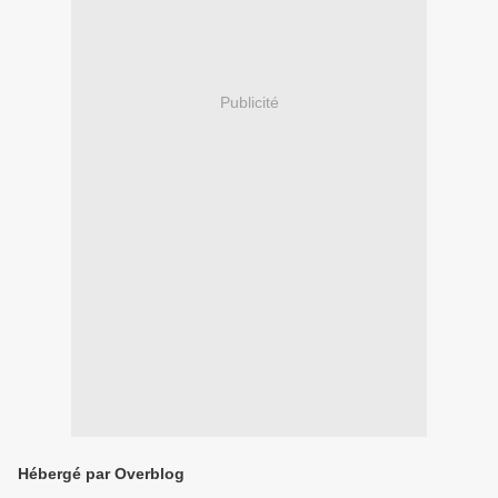
Publicité
Hébergé par Overblog