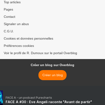
Top articles
Pages
Contact
Signaler un abus
C.G.U.
Cookies et données personnelles
Préférences cookies
Voir le profil de R. Dumoux sur le portail Overblog
Créer un blog sur Overblog
Créer un blog
FACE A - un podcast Purecharts
FACE A #30 : Eve Angeli raconte "Avant de partir"