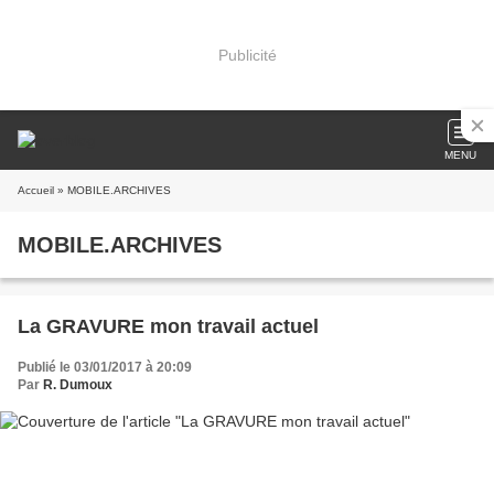
Publicité
MENU
Accueil
» MOBILE.ARCHIVES
MOBILE.ARCHIVES
La GRAVURE mon travail actuel
Publié le 03/01/2017 à 20:09
Par
R. Dumoux