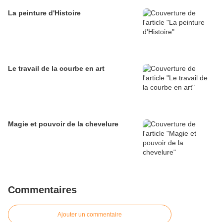
La peinture d'Histoire
Le travail de la courbe en art
Magie et pouvoir de la chevelure
Commentaires
Ajouter un commentaire