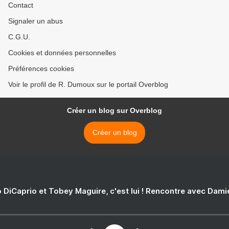
Contact
Signaler un abus
C.G.U.
Cookies et données personnelles
Préférences cookies
Voir le profil de R. Dumoux sur le portail Overblog
Créer un blog sur Overblog
Créer un blog
 DiCaprio et Tobey Maguire, c'est lui ! Rencontre avec Dam