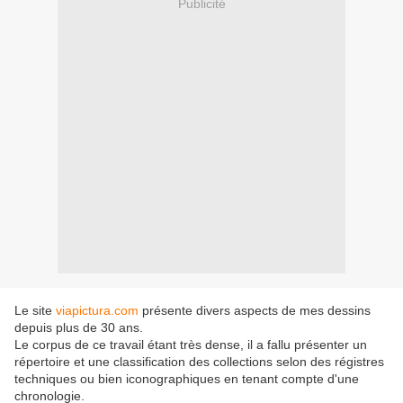
Publicité
Le site
viapictura.com
présente divers aspects de mes dessins
depuis plus de 30 ans.
Le corpus de ce travail étant très dense, il a fallu présenter un
répertoire et une classification des collections selon des régistres
techniques ou bien iconographiques en tenant compte d'une
chronologie.