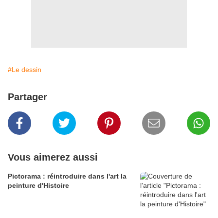
#Le dessin
Partager
Vous aimerez aussi
Pictorama : réintroduire dans l'art la
peinture d'Histoire