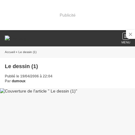
Publicité
MENU
Accueil
» Le dessin (1)
Le dessin (1)
Publié le 19/04/2006 à 22:04
Par
dumoux