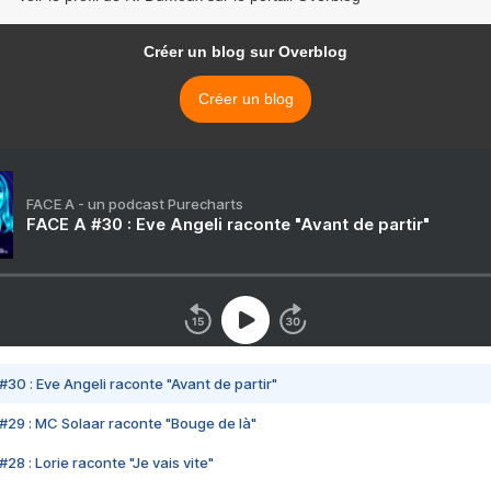
Créer un blog sur Overblog
Créer un blog
FACE A - un podcast Purecharts
FACE A #30 : Eve Angeli raconte "Avant de partir"
#30 : Eve Angeli raconte "Avant de partir"
#29 : MC Solaar raconte "Bouge de là"
28 : Lorie raconte "Je vais vite"