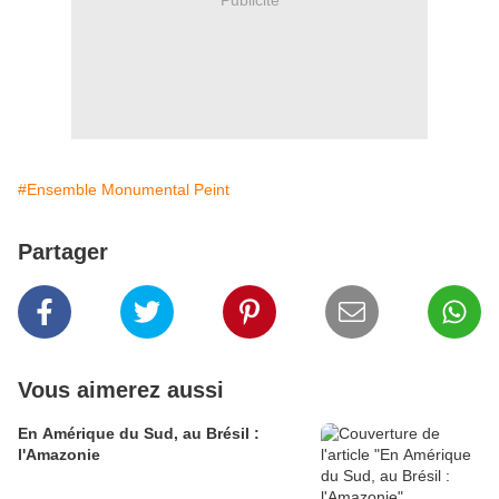
#Ensemble Monumental Peint
Partager
Vous aimerez aussi
En Amérique du Sud, au Brésil :
l'Amazonie