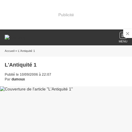
Publicité
MENU
Accueil
» L'Antiquité 1
L'Antiquité 1
Publié le 10/09/2006 à 22:07
Par
dumoux