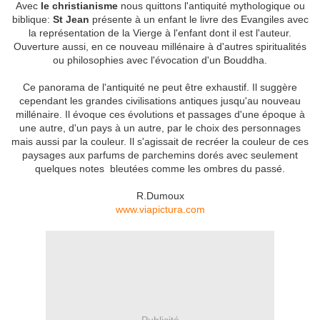
Avec
le christianisme
nous quittons l'antiquité mythologique ou
biblique:
St Jean
présente à un enfant le livre des Evangiles avec
la représentation de la Vierge à l'enfant dont il est l'auteur.
Ouverture aussi, en ce nouveau millénaire à d'autres spiritualités
ou philosophies avec l'évocation d'un Bouddha.
Ce panorama de l'antiquité ne peut être exhaustif. Il suggère
cependant les grandes civilisations antiques jusqu'au nouveau
millénaire. Il évoque ces évolutions et passages d'une époque à
une autre, d'un pays à un autre, par le choix des personnages
mais aussi par la couleur. Il s'agissait de recréer la couleur de ces
paysages aux parfums de parchemins dorés avec seulement
quelques notes bleutées comme les ombres du passé.
R.Dumoux
www.viapictura.com
Publicité