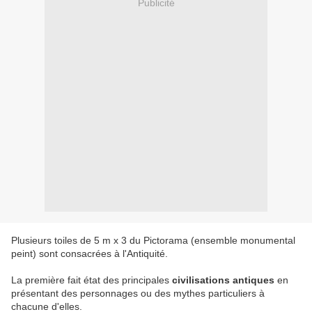
Publicité
Plusieurs toiles de 5 m x 3 du Pictorama (ensemble monumental
peint) sont consacrées à l'Antiquité.
La première fait état des principales
civilisations antiques
en
présentant des personnages ou des mythes particuliers à
chacune d'elles.