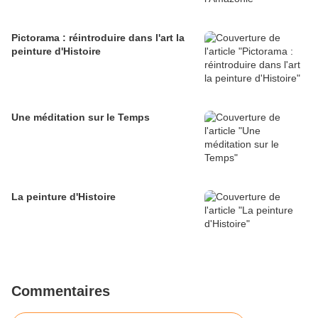
Pictorama : réintroduire dans l'art la
peinture d'Histoire
Une méditation sur le Temps
La peinture d'Histoire
Commentaires