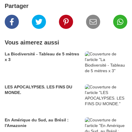
Partager
Vous aimerez aussi
La Biodiversité - Tableau de 5 mètres
x 3
LES APOCALYPSES. LES FINS DU
MONDE.
En Amérique du Sud, au Brésil :
l'Amazonie