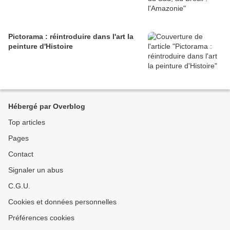
Pictorama : réintroduire dans l'art la
peinture d'Histoire
Hébergé par Overblog
Top articles
Pages
Contact
Signaler un abus
C.G.U.
Cookies et données personnelles
Préférences cookies