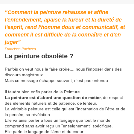
"Comment la peinture rehausse et affine
l'entendement, apaise la fureur et la dureté de
l'esprit, rend l'homme doux et communicatif, et
comment il est difficile de la connaître et d'en
juger"
Francisco Pacheco
La peinture obsolète ?
Parfois on veut nous le faire croire.... nous l'imposer dans des
discours magistraux.
Mais ce message échappe souvent, n'est pas entendu.
Il faudra bien enfin parler de la Peinture.
La peinture est d'abord une question de métier,
de respect
des éléments naturels et de patience, de lenteur.
La véritable peinture est celle qui est l'incarnation de l'être et de
la pensée, sa révélation.
Elle va ainsi parler à tous un langage que tout le monde
comprend sans avoir reçu un "enseignement" spécifique.
Elle parle le langage de l'âme et du coeur.