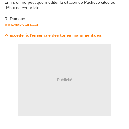
Enfin, on ne peut que méditer la citation de Pacheco citée au
début de cet article.
R. Dumoux
www.viapictura.com
-> accéder à l'ensemble des toiles monumentales.
Publicité