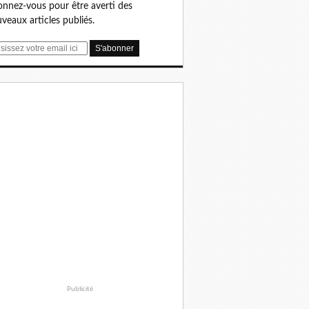
nnez-vous pour être averti des
veaux articles publiés.
Publicité