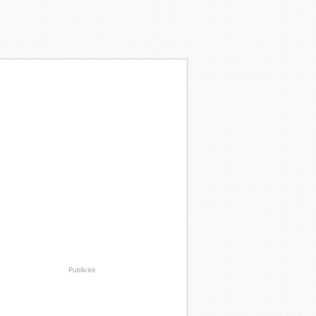
Publicité