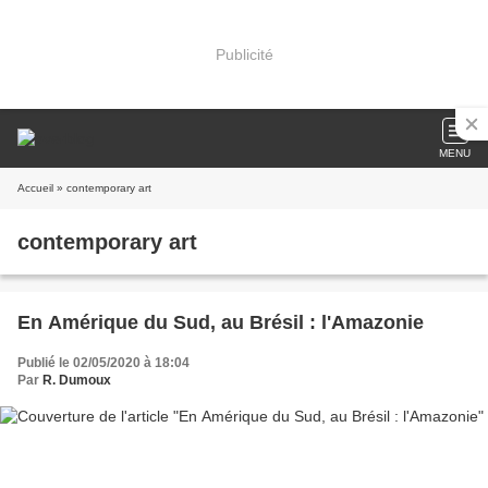
Publicité
MENU
Accueil
» contemporary art
contemporary art
En Amérique du Sud, au Brésil : l'Amazonie
Publié le 02/05/2020 à 18:04
Par
R. Dumoux