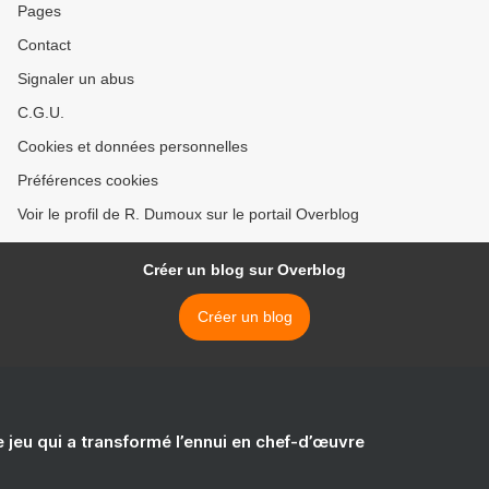
Pages
Contact
Signaler un abus
C.G.U.
Cookies et données personnelles
Préférences cookies
Voir le profil de R. Dumoux sur le portail Overblog
Créer un blog sur Overblog
Créer un blog
e jeu qui a transformé l’ennui en chef-d’œuvre