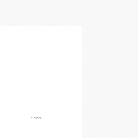
Publicité