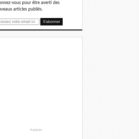
nnez-vous pour être averti des
veaux articles publiés.
Publicité